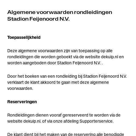
Algemene voorwaarden rondleidingen
Stadion Feijenoord N.V.
Toepasselijkheid
Deze algemene voorwaarden zijn van toepassing op alle
rondleidingen die worden geboekt via de website dekuip.nl en
worden aangeboden door Stadion Feijenoord N.V. .
Door het boeken van een rondleiding bij Stadion Feijenoord N.V.
verklaart de klant akkoord te gaan met deze algemene
voorwaarden.
Reserveringen
Rondleidingen dienen vooraf gereserveerd te worden via de
website dekuip.nl. of via onze afdeling Supporterservice.
De klant dient bij het maken van de reservering alle benodigde