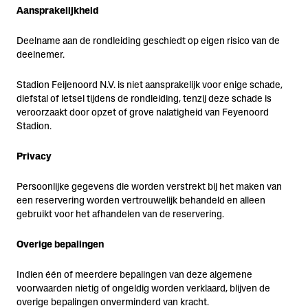
Aansprakelijkheid
Deelname aan de rondleiding geschiedt op eigen risico van de
deelnemer.
Stadion Feijenoord N.V. is niet aansprakelijk voor enige schade,
diefstal of letsel tijdens de rondleiding, tenzij deze schade is
veroorzaakt door opzet of grove nalatigheid van Feyenoord
Stadion.
Privacy
Persoonlijke gegevens die worden verstrekt bij het maken van
een reservering worden vertrouwelijk behandeld en alleen
gebruikt voor het afhandelen van de reservering.
Overige bepalingen
Indien één of meerdere bepalingen van deze algemene
voorwaarden nietig of ongeldig worden verklaard, blijven de
overige bepalingen onverminderd van kracht.