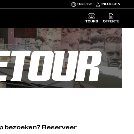
ENGLISH
INLOGGEN
TOURS
OFFERTE
ETOUR
Kuip bezoeken? Reserveer