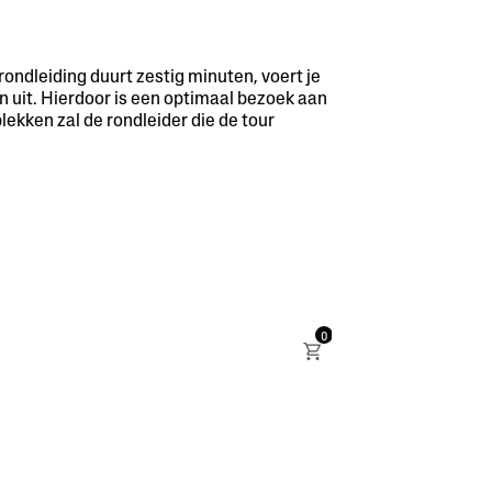
rondleiding duurt zestig minuten, voert je
on uit. Hierdoor is een optimaal bezoek aan
lekken zal de rondleider die de tour