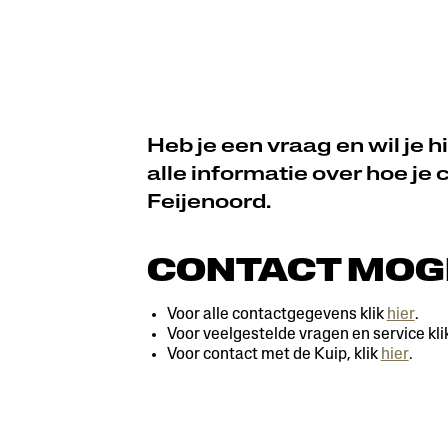
Heb je een vraag en wil je
alle informatie over hoe j
Feijenoord.
CONTACT MOG
Voor alle contactgegevens klik
hier
.
Voor veelgestelde vragen en service kli
Voor contact met de Kuip, klik
hier
.