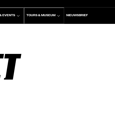
& EVENTS
TOURS & MUSEUM
NIEUWSBRIEF
CT